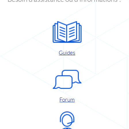
Guides
Forum